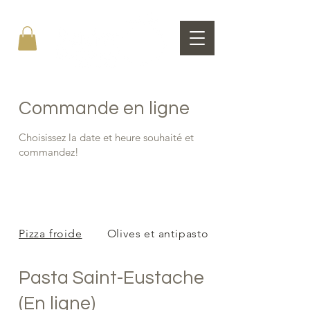
Commande en ligne
Choisissez la date et heure souhaité et
commandez!
Pizza froide
Olives et antipasto
Pasta Saint-Eustache
(En ligne)