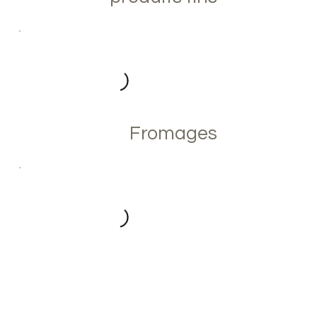
Fromages