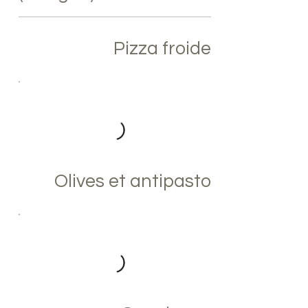
Pizza froide
Olives et antipasto