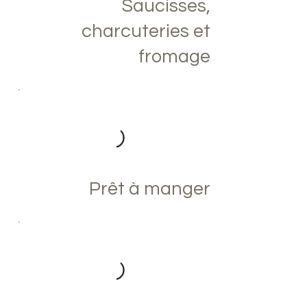
Saucisses,
charcuteries et
fromage
Prêt à manger