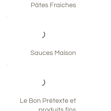
Pâtes Fraiches
Sauces Maison
Le Bon Prétexte et
produits fins